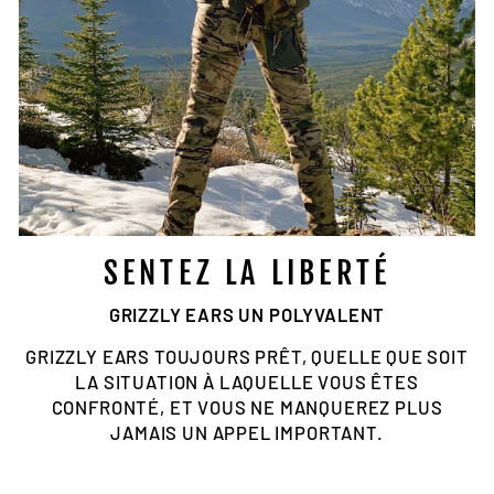
SENTEZ LA LIBERTÉ
GRIZZLY EARS UN POLYVALENT
GRIZZLY EARS TOUJOURS PRÊT, QUELLE QUE SOIT
LA SITUATION À LAQUELLE VOUS ÊTES
CONFRONTÉ, ET VOUS NE MANQUEREZ PLUS
JAMAIS UN APPEL IMPORTANT.