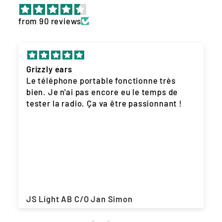
from 90 reviews
Grizzly ears
Le téléphone portable fonctionne très
bien. Je n'ai pas encore eu le temps de
tester la radio. Ça va être passionnant !
JS Light AB C/O Jan Simon