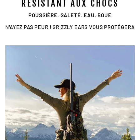
RÉSISTANT AUX CHOCS
POUSSIÈRE. SALETÉ. EAU. BOUE
N'AYEZ PAS PEUR ! GRIZZLY EARS VOUS PROTÉGERA