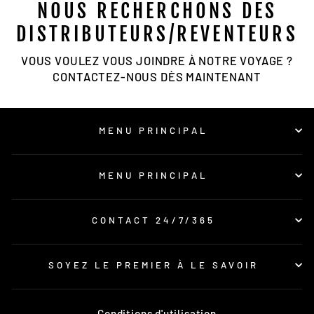
NOUS RECHERCHONS DES
DISTRIBUTEURS/REVENTEURS
VOUS VOULEZ VOUS JOINDRE À NOTRE VOYAGE ?
CONTACTEZ-NOUS DÈS MAINTENANT
MENU PRINCIPAL
MENU PRINCIPAL
CONTACT 24/7/365
SOYEZ LE PREMIER À LE SAVOIR
Conditions d'utilisation