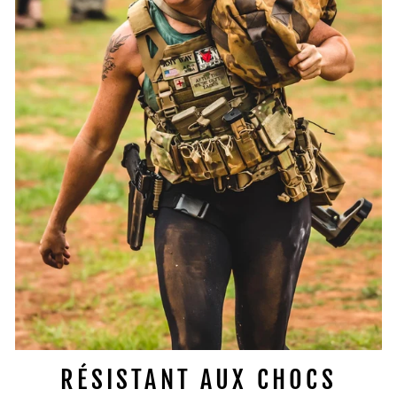
RÉSISTANT AUX CHOCS