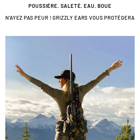
POUSSIÈRE. SALETÉ. EAU. BOUE
N'AYEZ PAS PEUR ! GRIZZLY EARS VOUS PROTÉGERA