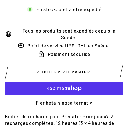
En stock, prêt à être expédié
Tous les produits sont expédiés depuis la
Suède.
Point de service UPS. DHL en Suède.
Paiement sécurisé
AJOUTER AU PANIER
Fler betalningsalternativ
Boîtier de recharge pour Predator Pro+ jusqu'à 3
recharges complètes. 12 heures (3 x 4 heures de