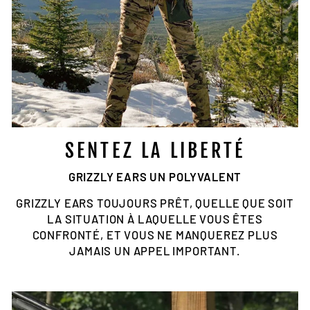
SENTEZ LA LIBERTÉ
GRIZZLY EARS UN POLYVALENT
GRIZZLY EARS TOUJOURS PRÊT, QUELLE QUE SOIT
LA SITUATION À LAQUELLE VOUS ÊTES
CONFRONTÉ, ET VOUS NE MANQUEREZ PLUS
JAMAIS UN APPEL IMPORTANT.