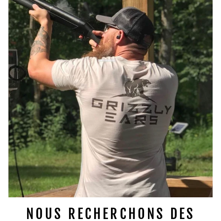
NOUS RECHERCHONS DES