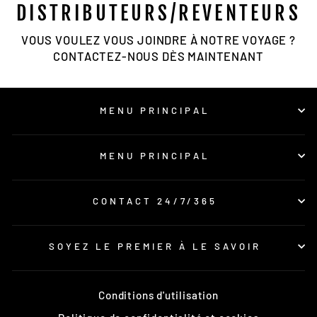
DISTRIBUTEURS/REVENTEURS
VOUS VOULEZ VOUS JOINDRE À NOTRE VOYAGE ?
CONTACTEZ-NOUS DÈS MAINTENANT
MENU PRINCIPAL
MENU PRINCIPAL
CONTACT 24/7/365
SOYEZ LE PREMIER À LE SAVOIR
Conditions d'utilisation