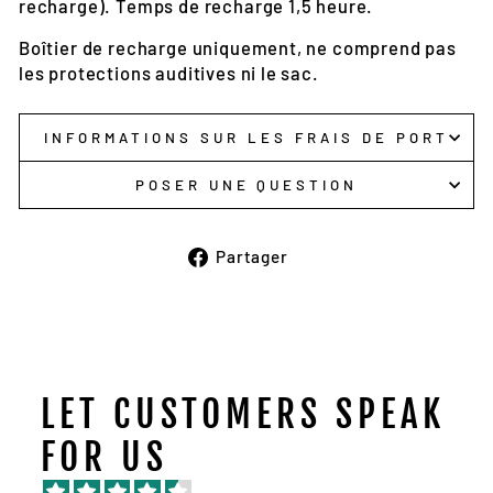
recharge). Temps de recharge 1,5 heure.
Boîtier de recharge uniquement, ne comprend pas
les protections auditives ni le sac.
INFORMATIONS SUR LES FRAIS DE PORT
POSER UNE QUESTION
Partager
Partager
sur
Facebook
LET CUSTOMERS SPEAK
FOR US