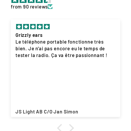
from 90 reviews
Grizzly ears
Le téléphone portable fonctionne très
bien. Je n'ai pas encore eu le temps de
tester la radio. Ça va être passionnant !
JS Light AB C/O Jan Simon